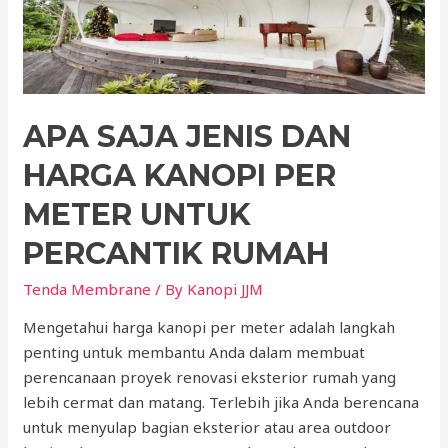
APA SAJA JENIS DAN
HARGA KANOPI PER
METER UNTUK
PERCANTIK RUMAH
Tenda Membrane
/ By
Kanopi JJM
Mengetahui harga kanopi per meter adalah langkah
penting untuk membantu Anda dalam membuat
perencanaan proyek renovasi eksterior rumah yang
lebih cermat dan matang. Terlebih jika Anda berencana
untuk menyulap bagian eksterior atau area outdoor