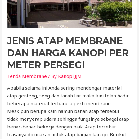
JENIS ATAP MEMBRANE
DAN HARGA KANOPI PER
METER PERSEGI
Tenda Membrane
/ By
Kanopi JJM
Apabila selama ini Anda sering mendengar material
atap genteng, seng dan tanah liat maka kini telah hadir
beberapa material terbaru seperti membrane.
Meskipun berupa kain namun bahan atap tersebut
tidak menyerap udara sehingga fungsinya sebagai atap
benar-benar bekerja dengan baik. Atap tersebut
biasanya digunakan untuk atap bagian kanopi. Berikut