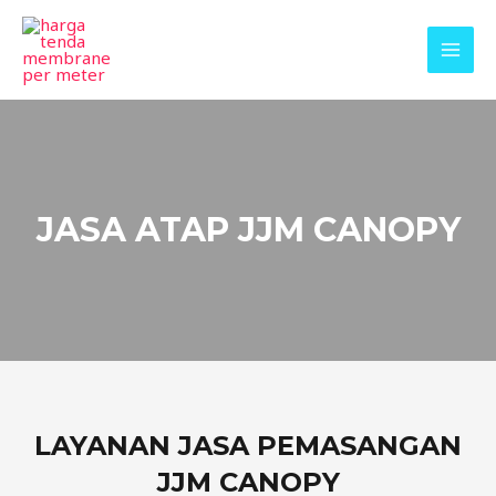
JASA ATAP JJM CANOPY
LAYANAN JASA PEMASANGAN
JJM CANOPY