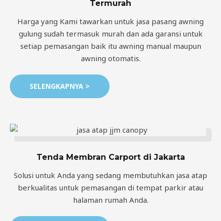
Termurah
Harga yang Kami tawarkan untuk jasa pasang awning
gulung sudah termasuk murah dan ada garansi untuk
setiap pemasangan baik itu awning manual maupun
awning otomatis.
SELENGKAPNYA >
Tenda Membran Carport di Jakarta
Solusi untuk Anda yang sedang membutuhkan jasa atap
berkualitas untuk pemasangan di tempat parkir atau
halaman rumah Anda.