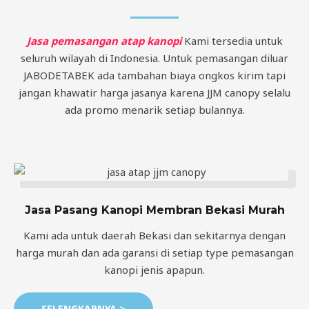
Jasa pemasangan atap kanopi
Kami tersedia untuk
seluruh wilayah di Indonesia.
Untuk pemasangan diluar
JABODETABEK ada tambahan biaya ongkos kirim tapi
jangan khawatir harga jasanya karena JJM canopy selalu
ada promo menarik setiap bulannya.
Jasa Pasang Kanopi Membran Bekasi Murah
Kami ada untuk daerah Bekasi dan sekitarnya dengan
harga murah dan ada garansi di setiap type pemasangan
kanopi jenis apapun.
SELENGKAPNYA >