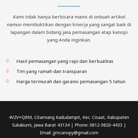
Kami tidak hanya berbicara manis di sebuah artikel
namun membuktikan dengan kinerja yang sangat baik di
lapangan dalam bidang jasa pemasangan atap kanopi
yang Anda inginkan.
Hasil pemasangan yang rapi dan berkualitas
Tim yang ramah dan transparan
Harga termurah dan garansi pemasangan 5 tahun
4V2V+QRM, Citamiang Kadudampit, Kec. Cisaat, Kabupaten
Sukabumi, Jawa Barat 43134 | Phone: 0812-9820-4433 |
Email: jjmcanopy@gmail.com