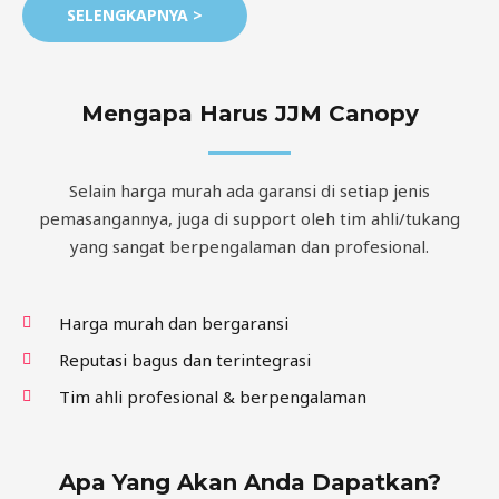
SELENGKAPNYA >
Mengapa Harus JJM Canopy
Selain harga murah ada garansi di setiap jenis
pemasangannya, juga di support oleh tim ahli/tukang
yang sangat berpengalaman dan profesional.
Harga murah dan bergaransi
Reputasi bagus dan terintegrasi
Tim ahli profesional & berpengalaman
Apa Yang Akan Anda Dapatkan?