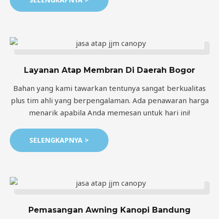
Layanan Atap Membran Di Daerah Bogor
Bahan yang kami tawarkan tentunya sangat berkualitas
plus tim ahli yang berpengalaman. Ada penawaran harga
menarik apabila Anda memesan untuk hari ini!
SELENGKAPNYA >
Pemasangan Awning Kanopi Bandung