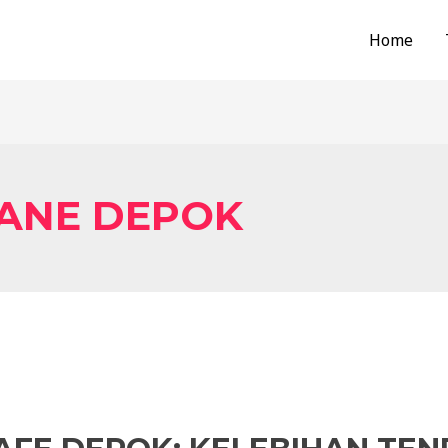
Home
ANE DEPOK