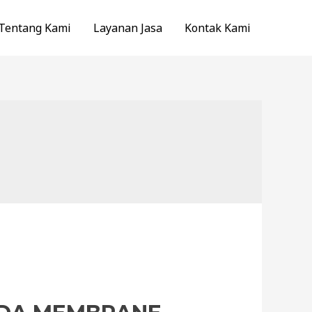
Tentang Kami
Layanan Jasa
Kontak Kami