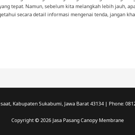
yang tepat. Namun, sebelum kita melangkah lebih jauh, ap
etahui secara detail informasi mengenai tenda, jangan kha
saat, Kabupaten Sukabumi, Jawa Barat 43134 | Phone: 081
Copyright © 2026 Jasa Pasang Canopy Membrane