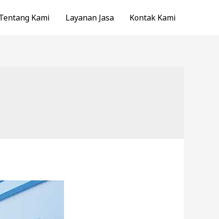
Tentang Kami
Layanan Jasa
Kontak Kami