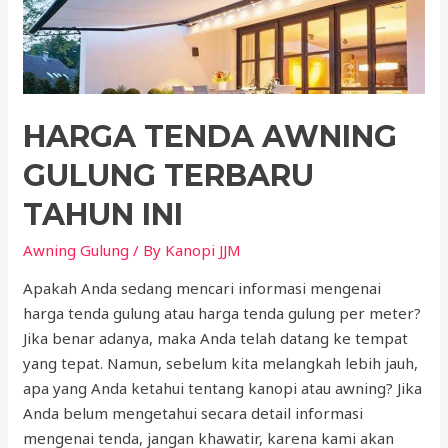
HARGA TENDA AWNING
GULUNG TERBARU
TAHUN INI
Awning Gulung
/ By
Kanopi JJM
Apakah Anda sedang mencari informasi mengenai
harga tenda gulung atau harga tenda gulung per meter?
Jika benar adanya, maka Anda telah datang ke tempat
yang tepat. Namun, sebelum kita melangkah lebih jauh,
apa yang Anda ketahui tentang kanopi atau awning? Jika
Anda belum mengetahui secara detail informasi
mengenai tenda, jangan khawatir, karena kami akan