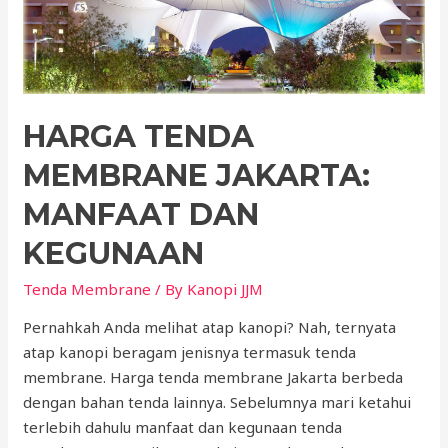
HARGA TENDA
MEMBRANE JAKARTA:
MANFAAT DAN
KEGUNAAN
Tenda Membrane
/ By
Kanopi JJM
Pernahkah Anda melihat atap kanopi? Nah, ternyata
atap kanopi beragam jenisnya termasuk tenda
membrane. Harga tenda membrane Jakarta berbeda
dengan bahan tenda lainnya. Sebelumnya mari ketahui
terlebih dahulu manfaat dan kegunaan tenda