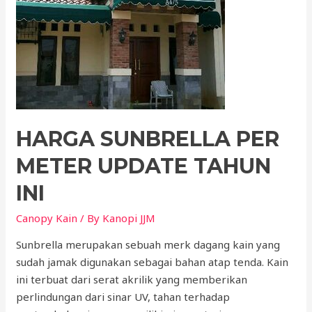
HARGA SUNBRELLA PER
METER UPDATE TAHUN
INI
Canopy Kain
/ By
Kanopi JJM
Sunbrella merupakan sebuah merk dagang kain yang
sudah jamak digunakan sebagai bahan atap tenda. Kain
ini terbuat dari serat akrilik yang memberikan
perlindungan dari sinar UV, tahan terhadap