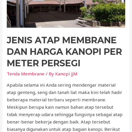
JENIS ATAP MEMBRANE
DAN HARGA KANOPI PER
METER PERSEGI
Tenda Membrane
/ By
Kanopi JJM
Apabila selama ini Anda sering mendengar material
atap genteng, seng dan tanah liat maka kini telah hadir
beberapa material terbaru seperti membrane.
Meskipun berupa kain namun bahan atap tersebut
tidak menyerap udara sehingga fungsinya sebagai atap
benar-benar bekerja dengan baik. Atap tersebut
biasanya digunakan untuk atap bagian kanopi. Berikut